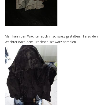
Man kann den Wächter auch in schwarz gestalten. Hierzu den
Wächter nach dem Trocknen schwarz anmalen.