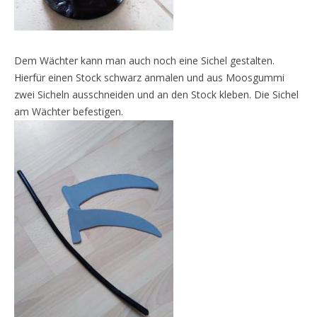
Dem Wächter kann man auch noch eine Sichel gestalten.
Hierfür einen Stock schwarz anmalen und aus Moosgummi
zwei Sicheln ausschneiden und an den Stock kleben. Die Sichel
am Wächter befestigen.