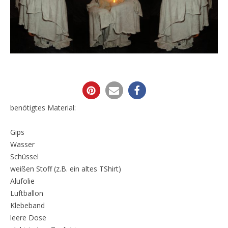
benötigtes Material:
Gips
Wasser
Schüssel
weißen Stoff (z.B. ein altes TShirt)
Alufolie
Luftballon
Klebeband
leere Dose