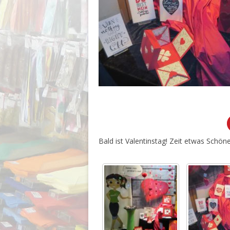
Bald ist Valentinstag! Zeit etwas Schöne